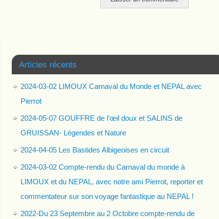
Articles récents
2024-03-02 LIMOUX Carnaval du Monde et NEPAL avec
Pierrot
2024-05-07 GOUFFRE de l’œil doux et SALINS de
GRUISSAN- Légendes et Nature
2024-04-05 Les Bastides Albigeoises en circuit
2024-03-02 Compte-rendu du Carnaval du monde à
LIMOUX et du NEPAL, avec notre ami Pierrot, reporter et
commentateur sur son voyage fantastique au NEPAL !
2022-Du 23 Septembre au 2 Octobre compte-rendu de