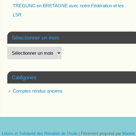
TREGUNC en BRETAGNE avec notre Fédération et les
LSR
Sélectionner un mois
Catégories
Comptes rendus anciens
Loisirs et Solidarité des Retraités de l'Aude
| Fièrement propulsé par
Mantra