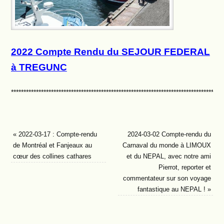
2022 Compte Rendu du SEJOUR FEDERAL
à TREGUNC
*************************************************************************************
«
2022-03-17 : Compte-rendu
2024-03-02 Compte-rendu du
de Montréal et Fanjeaux au
Carnaval du monde à LIMOUX
cœur des collines cathares
et du NEPAL, avec notre ami
Pierrot, reporter et
commentateur sur son voyage
fantastique au NEPAL !
»