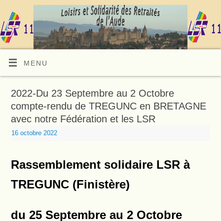
MENU
2022-Du 23 Septembre au 2 Octobre
compte-rendu de TREGUNC en BRETAGNE
avec notre Fédération et les LSR
16 octobre 2022
Rassemblement solidaire LSR à
T
REGUNC
(Finistère)
du 25 Septembre au 2 Octobre