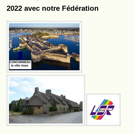
2022 avec notre Fédération