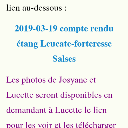
lien au-dessous :
2019-03-19 compte rendu
étang Leucate-forteresse
Salses
Les photos de Josyane et
Lucette seront disponibles en
demandant à Lucette le lien
pour les voir et les télécharger