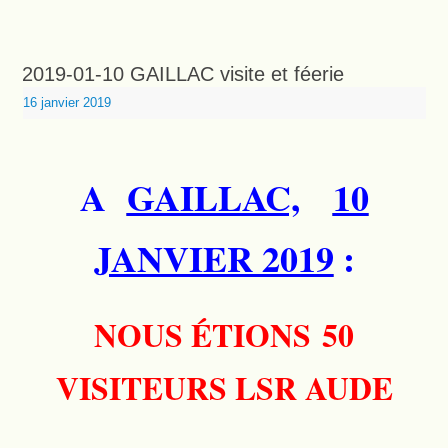
2019-01-10 GAILLAC visite et féerie
16 janvier 2019
A
GAILLAC,
10
JANVIER 2019
:
NOUS ÉTIONS 50
VISITEURS LSR AUDE