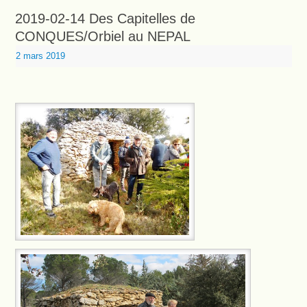
2019-02-14 Des Capitelles de
CONQUES/Orbiel au NEPAL
2 mars 2019