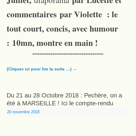
commentaires par Violette : le
tout court, concis, avec humour
: 10mn, montre en main !
°°°°°°°°°°°°°°°°°°°°°°°°°°°°°°°°°°°°°°°
(Cliquez ici pour lire la suite …)
→
Du 21 au 28 Octobre 2018 : Pechère, on a
été à MARSEILLE ! Ici le compte-rendu
20 novembre 2018