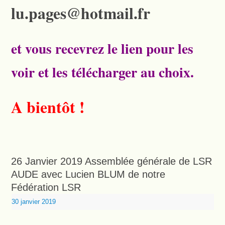
lu.pages@hotmail.fr
et vous recevrez le lien pour les
voir et les télécharger au choix.
A bientôt !
26 Janvier 2019 Assemblée générale de LSR
AUDE avec Lucien BLUM de notre
Fédération LSR
30 janvier 2019