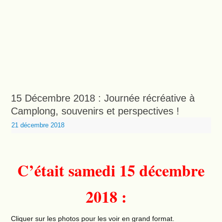
15 Décembre 2018 : Journée récréative à
Camplong, souvenirs et perspectives !
21 décembre 2018
C’était samedi 15 décembre
2018 :
Cliquer sur les photos pour les voir en grand format.