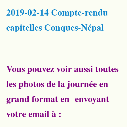
2019-02-14 Compte-rendu
capitelles Conques-Népal
Vous pouvez voir aussi toutes
les photos de la journée en
grand format en envoyant
votre email à :