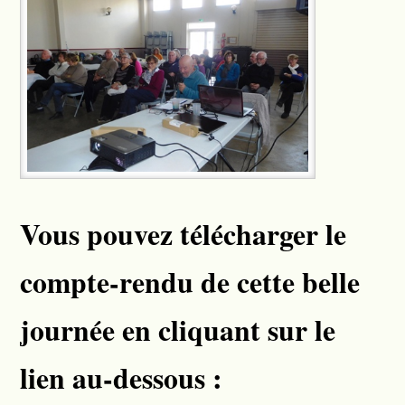
Vous pouvez télécharger le
compte-rendu de cette belle
journée en cliquant sur le
lien au-dessous :