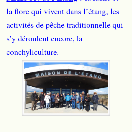
la flore qui vivent dans l’étang, les
activités de pêche traditionnelle qui
s’y déroulent encore, la
conchyliculture.