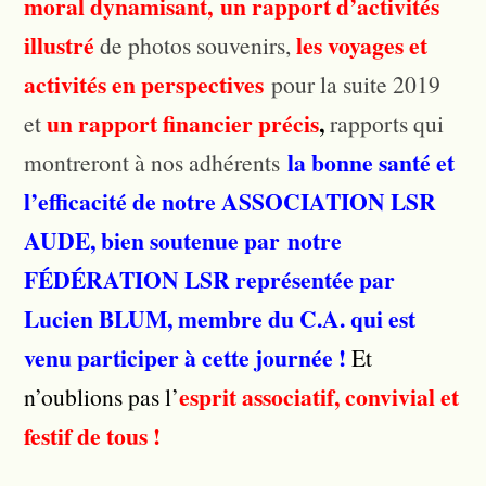
moral dynamisant,
un rapport d’activités
illustré
les voyages et
de photos souvenirs,
activités en perspectives
pour la suite 2019
un rapport financier précis
,
et
rapports qui
la bonne santé et
montreront à nos adhérents
l’efficacité de
notre ASSOCIATION LSR
AUDE
, bien soutenue par
notre
FÉDÉRATION LSR représentée par
Lucien BLUM, membre du C.A. qui est
venu participer à cette journée !
Et
esprit associatif, convivial et
n’oublions pas l’
festif de tous !