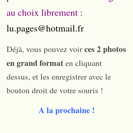
au choix librement
:
lu.pages@hotmail.fr
ces 2 photos
Déjà, vous pouvez voir
en grand format
en cliquant
dessus, et les enregistrer avec le
bouton droit de votre souris !
A la prochaine !