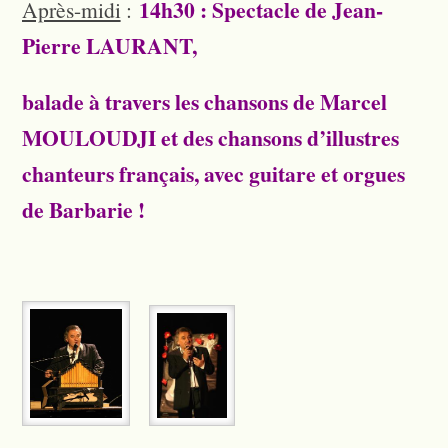
14h30 : Spectacle de Jean-
Après-midi
:
Pierre LAURANT,
balade à travers les chansons de Marcel
MOULOUDJI et des chansons d’illustres
chanteurs français, avec guitare et orgues
de Barbarie !