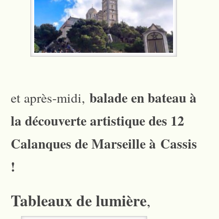
balade en bateau à
et après-midi,
la découverte artistique des 12
Calanques de Marseille à Cassis
!
Tableaux de lumière
,