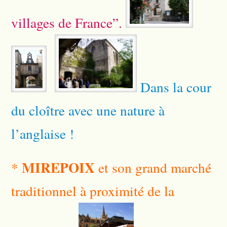
villages de France”.
Dans la cour
du cloître avec une nature à
l’anglaise !
MIREPOIX
*
et son grand marché
traditionnel à proximité de la