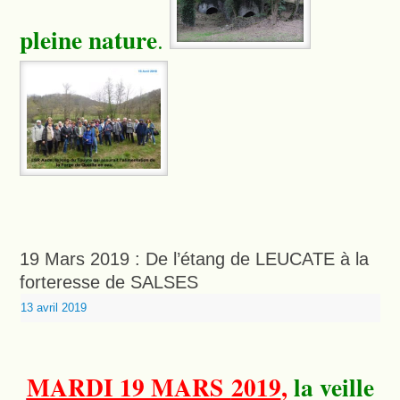
pleine nature
.
19 Mars 2019 : De l’étang de LEUCATE à la
forteresse de SALSES
13 avril 2019
MARDI 19 MARS
2019
,
la veille