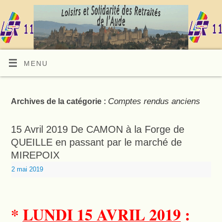
MENU
Comptes rendus anciens
Archives de la catégorie :
15 Avril 2019 De CAMON à la Forge de
QUEILLE en passant par le marché de
MIREPOIX
2 mai 2019
*
LUNDI 15 AVRIL 2019
: