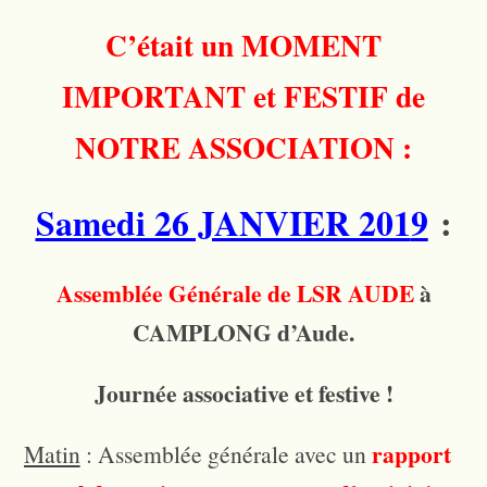
C’était un MOMENT
IMPORTANT et FESTIF de
NOTRE ASSOCIATION :
Samedi 26 JANVIER 201
9
:
Assemblée Générale de LSR AUDE
à
CAMPLONG d’Aude.
Journée associative et festive !
rapport
Matin
: Assemblée générale avec un