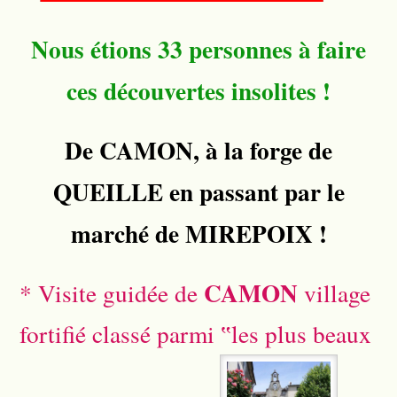
Nous étions 33 personnes à faire
ces découvertes insolites !
De CAMON, à la forge de
QUEILLE
en passant par le
marché de
MIREPOIX !
CAMON
* Visite guidée de
village
fortifié classé parmi ‟les plus beaux