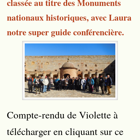
classée au titre des Monuments
nationaux historiques, avec Laura
notre super guide conférencière.
Compte-rendu de Violette à
télécharger en cliquant sur ce