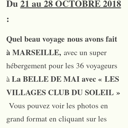
Du
21 au 28 OCTOBRE 2018
:
Quel beau voyage nous avons fait
à MARSEILLE,
avec un super
hébergement pour les 36 voyageurs
La BELLE DE MAI avec « LES
à
VILLAGES CLUB DU SOLEIL »
Vous pouvez voir les photos en
grand format en cliquant sur les