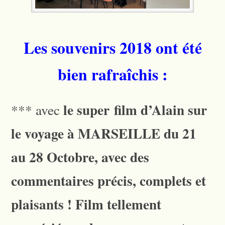
Les souvenirs 2018 ont été
bien rafraîchis :
le super film d’Alain sur
*** avec
le voyage à MARSEILLE du 21
au 28 Octobre, avec des
commentaires précis, complets et
plaisants ! Film tellement