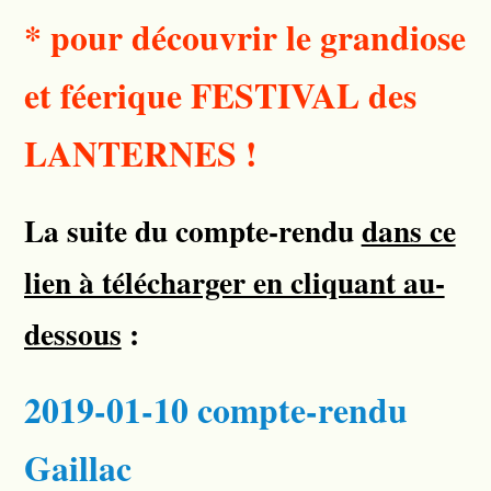
* pour découvrir le grandiose
et féerique FESTIVAL des
LANTERNES !
La suite du compte-rendu
dans ce
lien à télécharger en cliquant au-
dessous
:
2019-01-10 compte-rendu
Gaillac