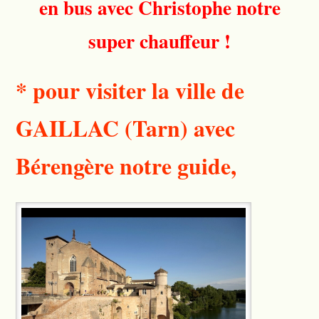
en bus avec Christophe notre
super chauffeur !
* pour visiter la ville de
GAILLAC (Tarn) avec
Bérengère notre guide,